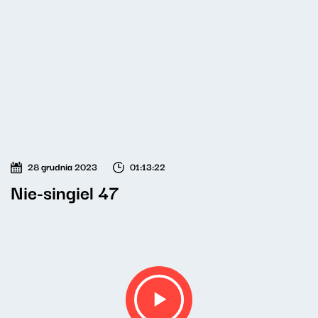
28 grudnia 2023
01:13:22
Nie-singiel 47