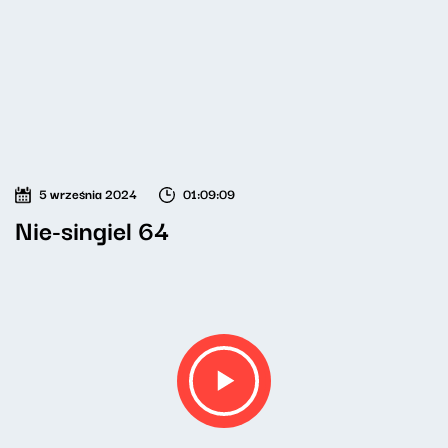
5 września 2024
01:09:09
Nie-singiel 64