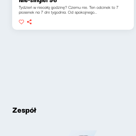
Tydzień w niecałą godzinę? Czemu nie. Ten odcinek to 7
piosenek na 7 dni tygodnia. Od spokojnego...
Zespół