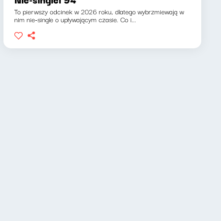
To pierwszy odcinek w 2026 roku, dlatego wybrzmiewają w
nim nie-single o upływającym czasie. Co i...