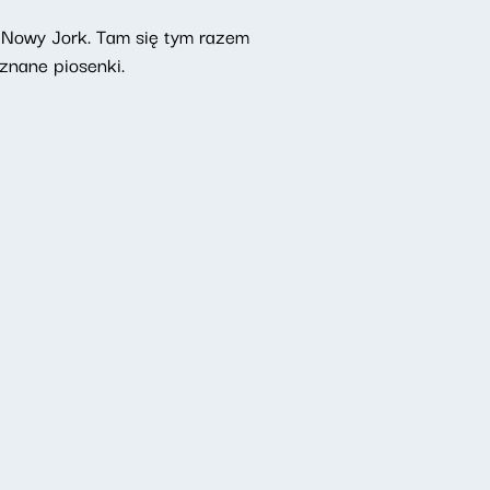
. Nowy Jork. Tam się tym razem
znane piosenki.