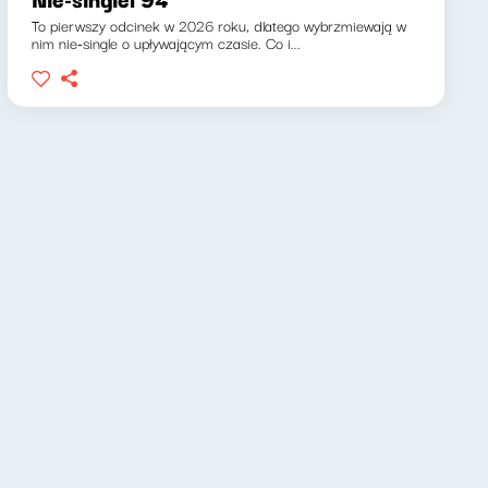
To pierwszy odcinek w 2026 roku, dlatego wybrzmiewają w
nim nie-single o upływającym czasie. Co i...