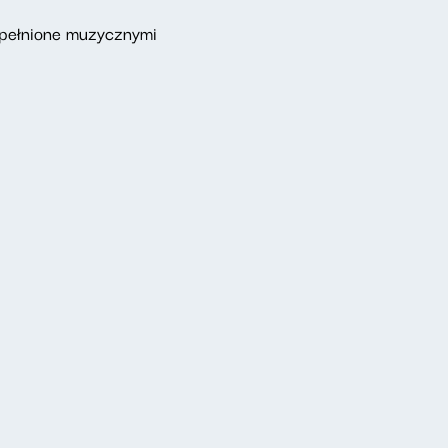
ypełnione muzycznymi