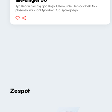
Tydzień w niecałą godzinę? Czemu nie. Ten odcinek to 7
piosenek na 7 dni tygodnia. Od spokojnego...
Zespół