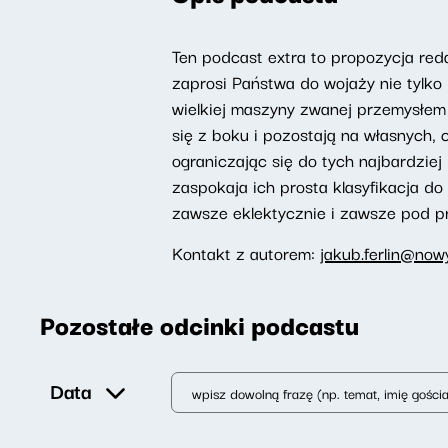
Ten podcast extra to propozycja re
zaprosi Państwa do wojaży nie tylko 
wielkiej maszyny zwanej przemysłem
się z boku i pozostają na własnych,
ograniczając się do tych najbardzie
zaspokaja ich prosta klasyfikacja do
zawsze eklektycznie i zawsze pod p
Kontakt z autorem:
jakub.ferlin@nowy
Pozostałe odcinki podcastu
Data