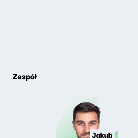
Zespół
Jakub