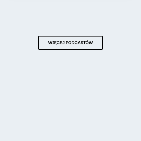
WIĘCEJ PODCASTÓW