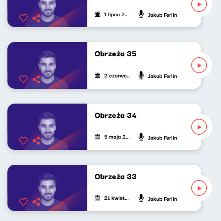
1 lipca 2026
Jakub Ferlin
Obrzeża 35
2 czerwca 2026
Jakub Ferlin
Obrzeża 34
5 maja 2026
Jakub Ferlin
Obrzeża 33
21 kwietnia 2026
Jakub Ferlin