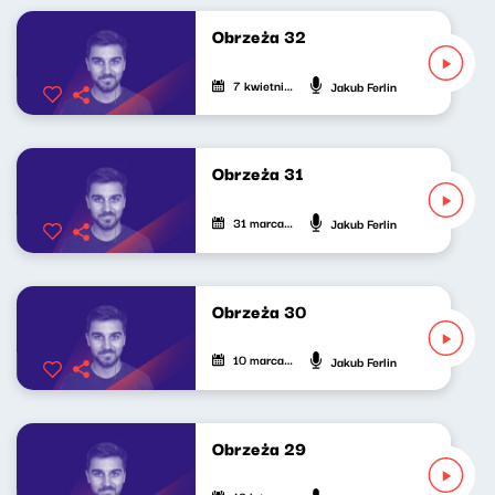
Obrzeża 32
7 kwietnia 2026
Jakub Ferlin
Obrzeża 31
31 marca 2026
Jakub Ferlin
Obrzeża 30
10 marca 2026
Jakub Ferlin
Obrzeża 29