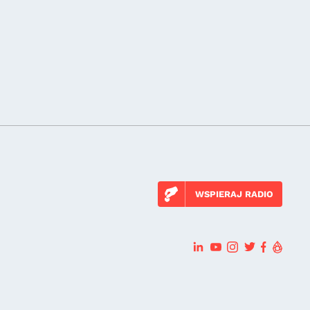
WSPIERAJ RADIO