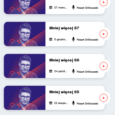
27 marca 2026
Paweł Orlikowski
Mniej więcej 67
5 grudnia 2025
Paweł Orlikowski
Mniej więcej 66
24 października 2025
Paweł Orlikowski
Mniej więcej 65
15 sierpnia 2025
Paweł Orlikowski