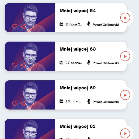
Mniej więcej 64
11 lipca 2025
Paweł Orlikowski
Mniej więcej 63
27 czerwca 2025
Paweł Orlikowski
Mniej więcej 62
23 maja 2025
Paweł Orlikowski
Mniej więcej 61