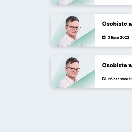
Osobiste 
3 lipca 2022
Osobiste 
26 czerwca 