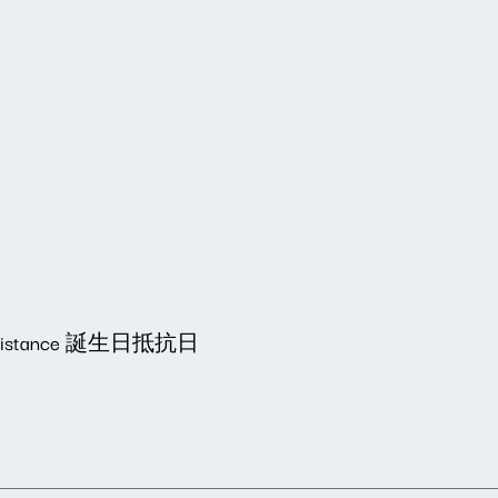
day Resistance 誕生日抵抗日