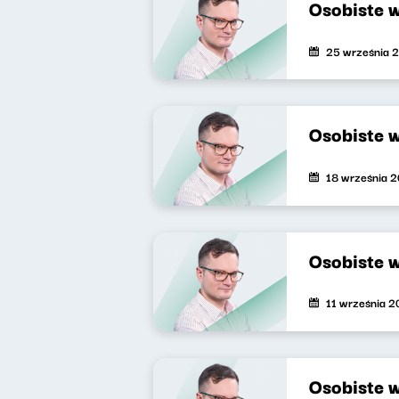
Osobiste 
25 września 
Osobiste 
18 września 
Osobiste 
11 września 
Osobiste 