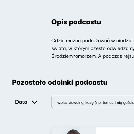
Opis podcastu
Gdzie można podróżować w niedzielę
świata, w którym często odwiedzamy 
Śródziemnomorzem. A podczas rejsu,
Pozostałe odcinki podcastu
Data