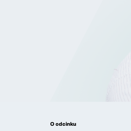
O odcinku