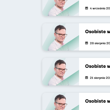
4 września 2
Osobiste 
28 sierpnia 2
Osobiste 
21 sierpnia 2
Osobiste 