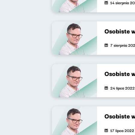
14 sierpnia 2
Osobiste 
7 sierpnia 20
Osobiste 
24 lipca 2022
Osobiste 
17 lipca 2022