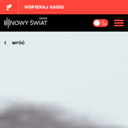
WSPIERAJ RADIO
wróć