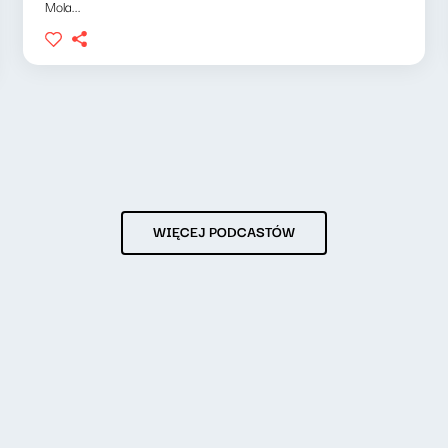
Mola...
WIĘCEJ PODCASTÓW