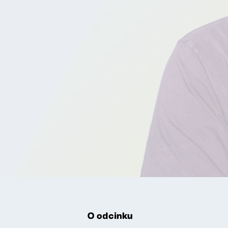
O odcinku