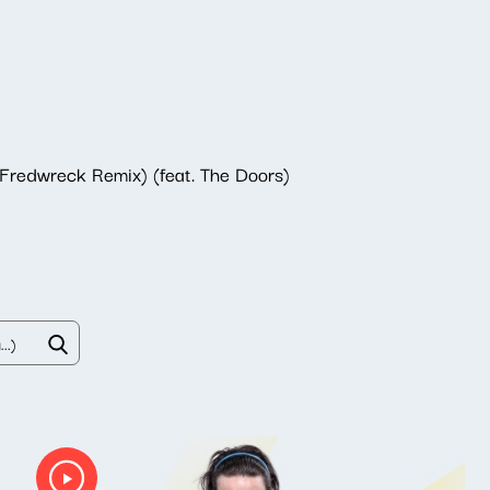
Fredwreck Remix) (feat. The Doors)