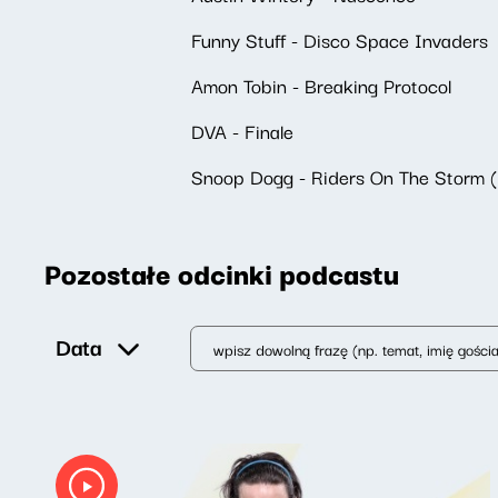
Funny Stuff - Disco Space Invaders
Amon Tobin - Breaking Protocol
DVA - Finale
Snoop Dogg - Riders On The Storm (
Pozostałe odcinki podcastu
Data