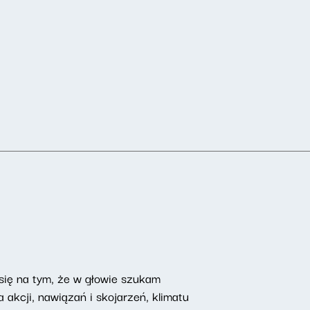
 się na tym, że w głowie szukam
 akcji, nawiązań i skojarzeń, klimatu