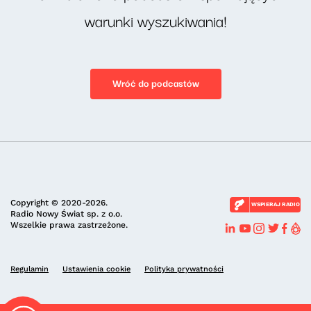
warunki wyszukiwania!
Wróć do podcastów
Copyright © 2020-2026.
WSPIERAJ RADIO
Radio Nowy Świat sp. z o.o.
Wszelkie prawa zastrzeżone.
Regulamin
Ustawienia cookie
Polityka prywatności