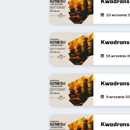
Kwadrans 
23 września 
Kwadrans 
16 września 
Kwadrans 
9 września 2
Kwadrans 