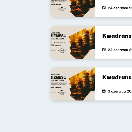
24 czerwca 
Kwadrans 
24 czerwca 
Kwadrans 
3 czerwca 2