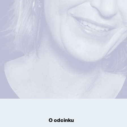
O odcinku