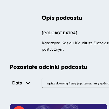
Opis podcastu
[PODCAST EXTRA]
Katarzyna Kasia i Klaudiusz Slezak
politycznym.
Pozostałe odcinki podcastu
Data