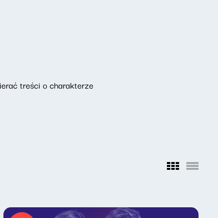
erać treści o charakterze