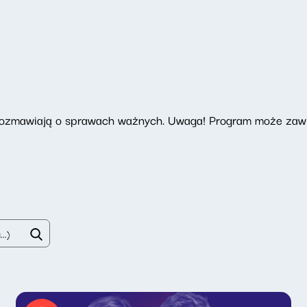
 rozmawiają o sprawach ważnych. Uwaga! Program może zawi