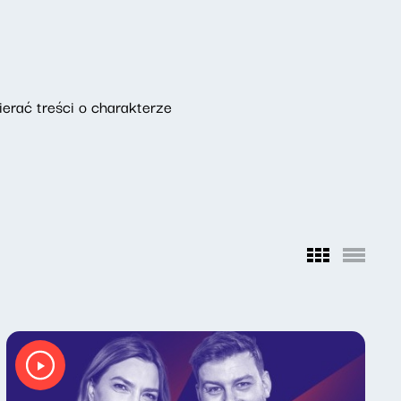
erać treści o charakterze