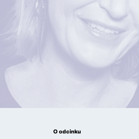
O odcinku