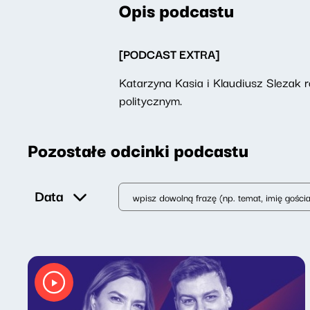
Opis podcastu
[PODCAST EXTRA]
Katarzyna Kasia i Klaudiusz Slezak
politycznym.
Pozostałe odcinki podcastu
Data