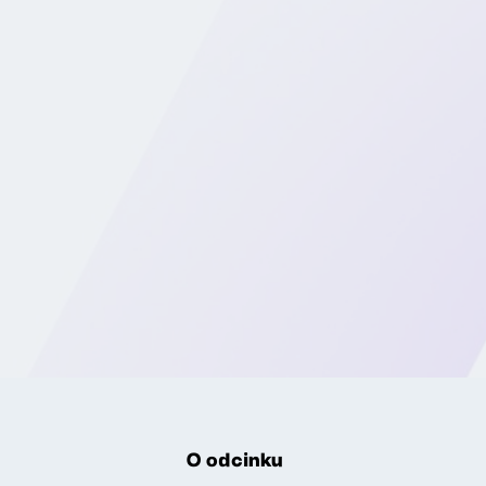
O odcinku