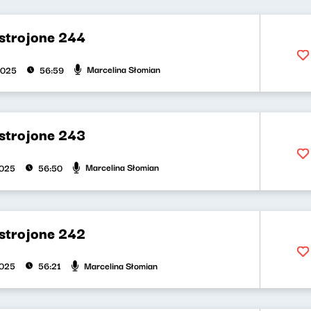
strojone 244
Marcelina Słomian
2025
56:59
strojone 243
Marcelina Słomian
2025
56:50
strojone 242
Marcelina Słomian
2025
56:21