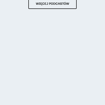
WIĘCEJ PODCASTÓW