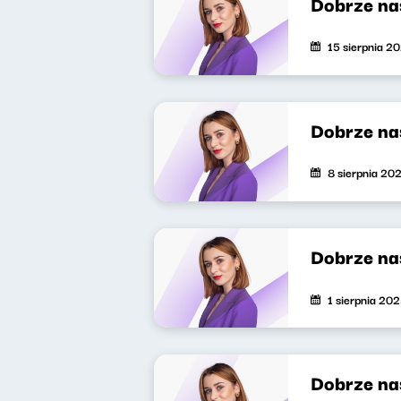
Dobrze na
15 sierpnia 2
Dobrze na
8 sierpnia 20
Dobrze na
1 sierpnia 20
Dobrze na