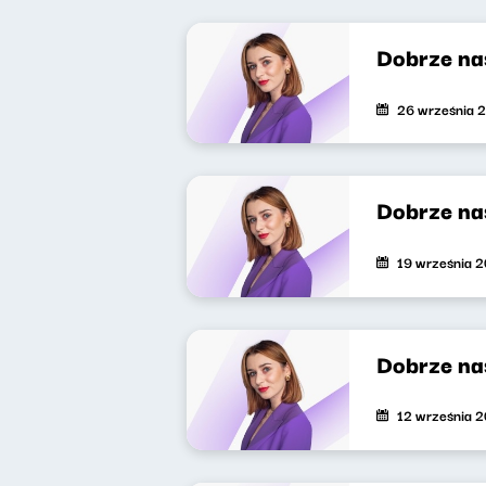
Dobrze na
26 września 
Dobrze na
19 września 
Dobrze na
12 września 