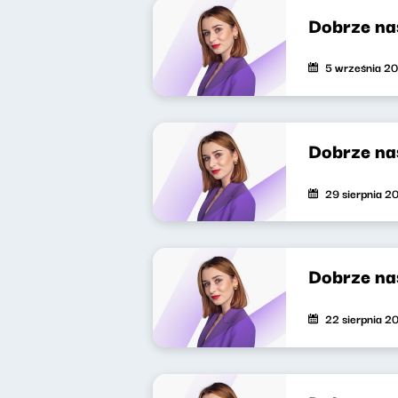
Dobrze na
5 września 2
Dobrze na
29 sierpnia 2
Dobrze na
22 sierpnia 2