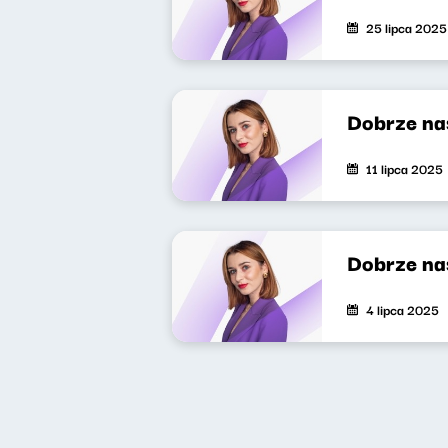
25 lipca 2025
Dobrze na
11 lipca 2025
Dobrze na
4 lipca 2025