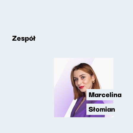
Zespół
Marcelina
Słomian