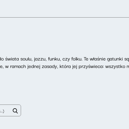
 świata soulu, jazzu, funku, czy folku. Te właśnie gatunki 
e, w ramach jednej zasady, która jej przyświeca: wszystko 