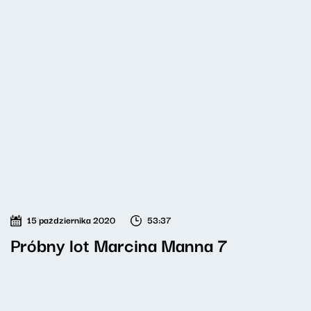
15 października 2020
53:37
Próbny lot Marcina Manna 7