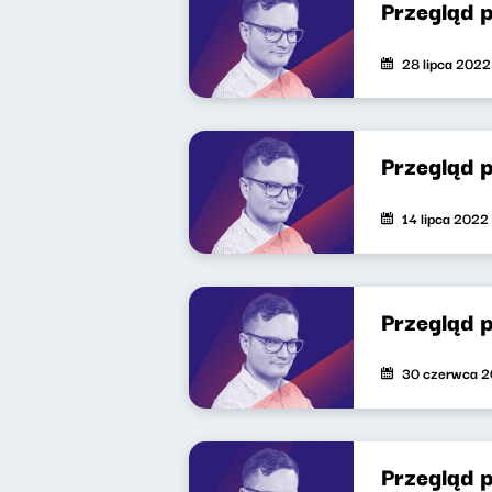
Przegląd p
28 lipca 2022
Przegląd p
14 lipca 2022
Przegląd p
30 czerwca 
Przegląd p