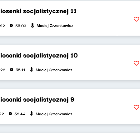
iosenki socjalistycznej 11
Maciej Grzenkowicz
022
55:03
iosenki socjalistycznej 10
Maciej Grzenkowicz
022
55:11
iosenki socjalistycznej 9
Maciej Grzenkowicz
022
52:44