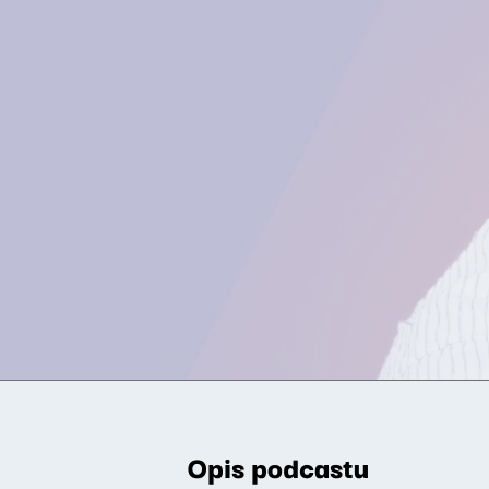
Opis podcastu