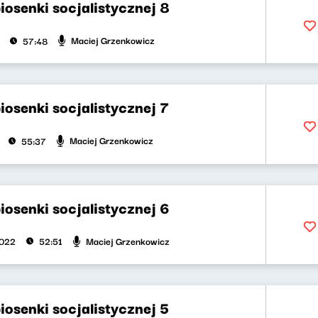
iosenki socjalistycznej 8
Maciej Grzenkowicz
57:48
iosenki socjalistycznej 7
Maciej Grzenkowicz
55:37
iosenki socjalistycznej 6
Maciej Grzenkowicz
2022
52:51
iosenki socjalistycznej 5