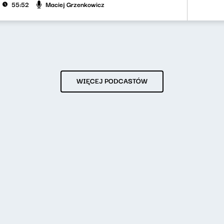
Maciej Grzenkowicz
55:52
WIĘCEJ PODCASTÓW