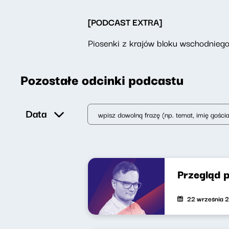
[PODCAST EXTRA]
Piosenki z krajów bloku wschodniego 
Pozostałe odcinki podcastu
Data
Przegląd p
22 września 