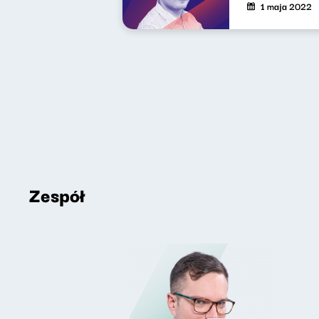
1 maja 2022
Zespół