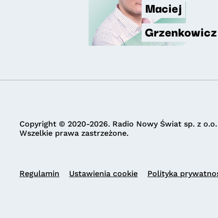
Maciej
Grzenkowicz
Copyright © 2020-2026. Radio Nowy Świat sp. z o.o.
Wszelkie prawa zastrzeżone.
Regulamin
Ustawienia cookie
Polityka prywatno