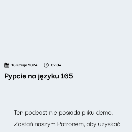
13 lutego 2024
02:34
Pypcie na języku 165
Ten podcast nie posiada pliku demo.
Zostań naszym Patronem, aby uzyskać