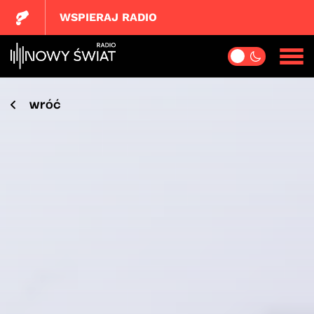
WSPIERAJ RADIO
wróć