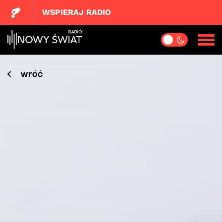
WSPIERAJ RADIO
wróć