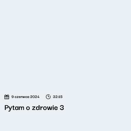
9 czerwca 2024
32:15
Pytam o zdrowie 3