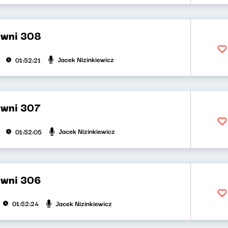
ywni 308
Jacek Nizinkiewicz
01:52:21
ywni 307
Jacek Nizinkiewicz
01:52:05
ywni 306
Jacek Nizinkiewicz
01:52:24