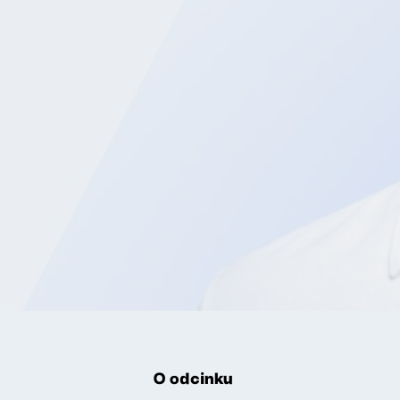
O odcinku