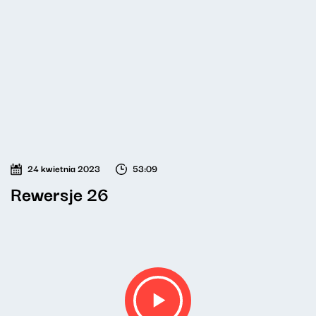
24 kwietnia 2023
53:09
Rewersje 26