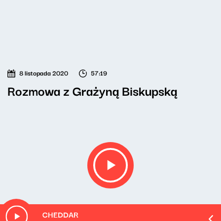
8 listopada 2020
57:19
Rozmowa z Grażyną Biskupską
CHEDDAR