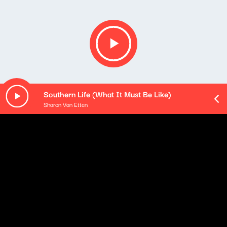
Southern Life (What It Must Be Like)
Sharon Van Etten
Opis podcastu
[PODCAST EXTRA]