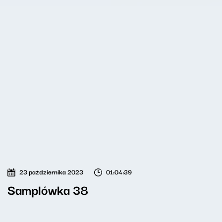
23 października 2023
01:04:39
Samplówka 38