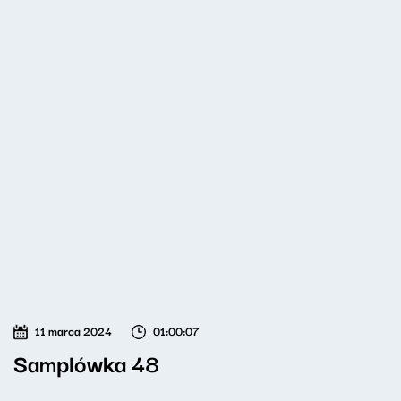
11 marca 2024
01:00:07
Samplówka 48