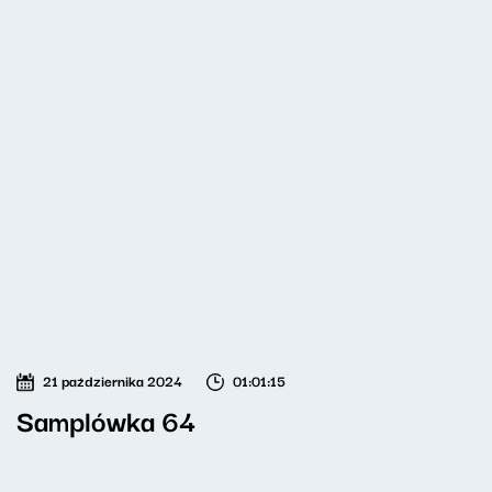
21 października 2024
01:01:15
Samplówka 64