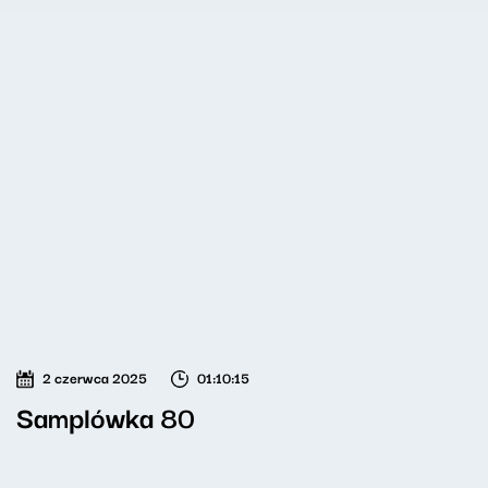
2 czerwca 2025
01:10:15
Samplówka 80