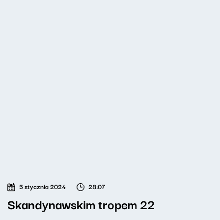
5 stycznia 2024
28:07
Skandynawskim tropem 22