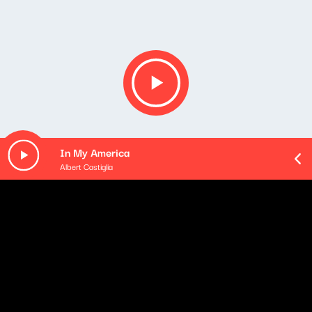
In My America
Albert Castiglia
O odcinku