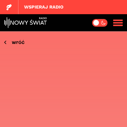
WSPIERAJ RADIO
wróć