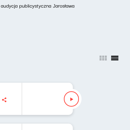
 audycja publicystyczna Jarosława