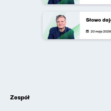
Słowo daj
20 maja 2026
Zespół