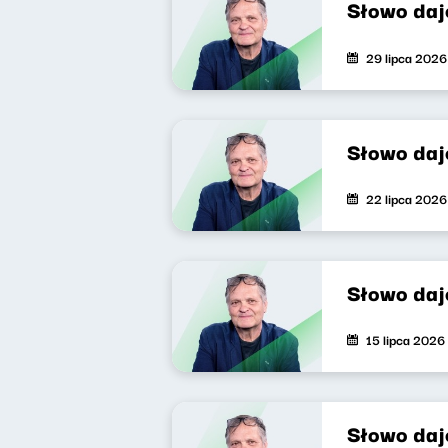
Słowo daj
29 lipca 2026
Słowo daj
22 lipca 2026
Słowo daj
15 lipca 2026
Słowo daj