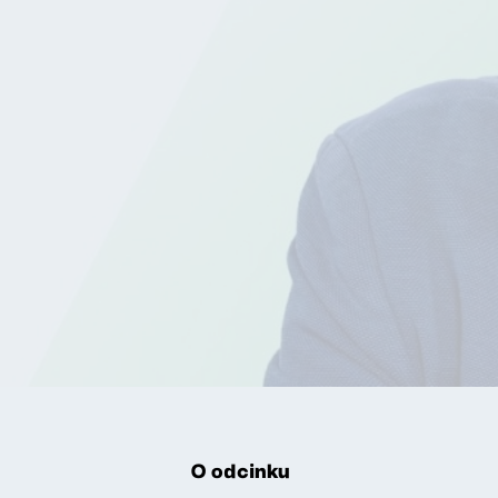
O odcinku