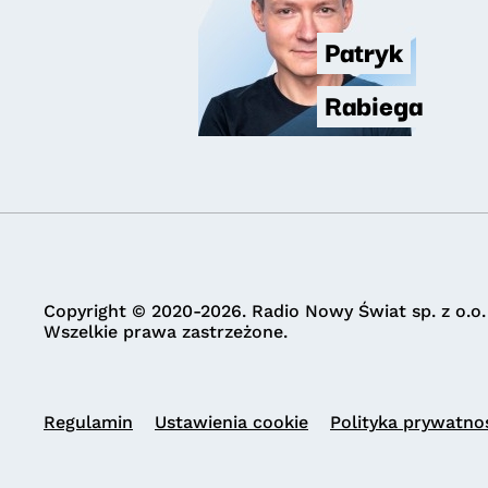
Patryk
Rabiega
Copyright © 2020-2026. Radio Nowy Świat sp. z o.o.
Wszelkie prawa zastrzeżone.
Regulamin
Ustawienia cookie
Polityka prywatno