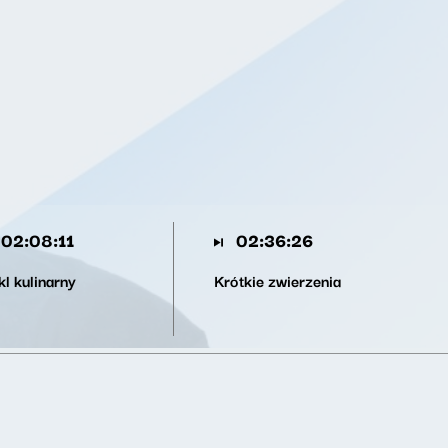
02:08:11
02:36:26
l kulinarny
Krótkie zwierzenia