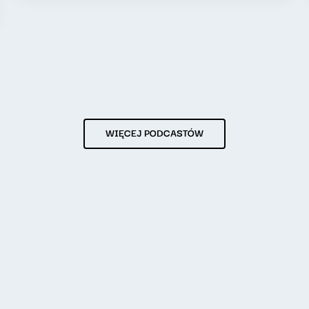
WIĘCEJ PODCASTÓW