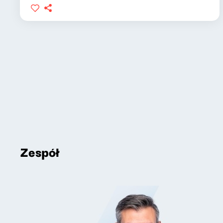
Zespół