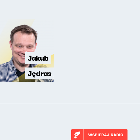
Jakub
Jędras
WSPIERAJ RADIO