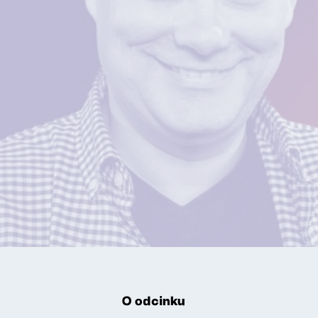
O odcinku