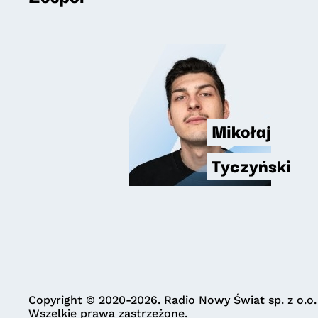
Mikołaj
Tyczyński
Copyright © 2020-2026. Radio Nowy Świat sp. z o.o.
Wszelkie prawa zastrzeżone.