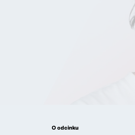
O odcinku