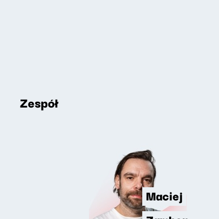
Zespół
Maciej