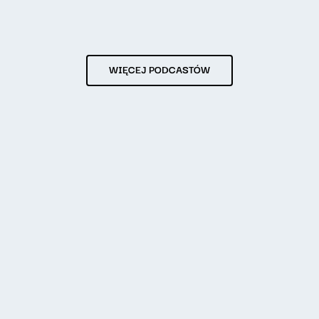
WIĘCEJ PODCASTÓW