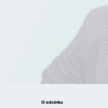
O odcinku