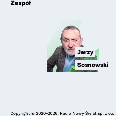
Zespół
Jerzy
Sosnowski
Copyright © 2020-2026. Radio Nowy Świat sp. z o.o.