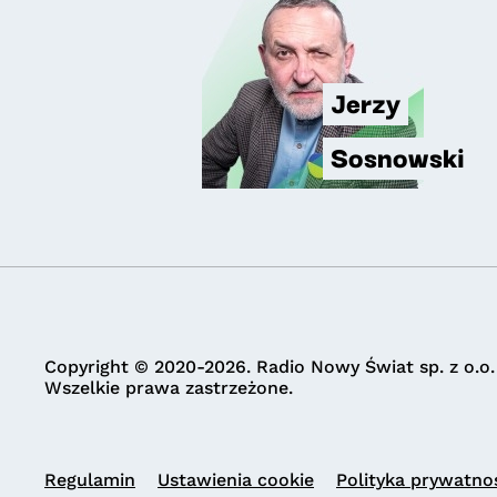
Jerzy
Sosnowski
Copyright © 2020-2026. Radio Nowy Świat sp. z o.o.
Wszelkie prawa zastrzeżone.
Regulamin
Ustawienia cookie
Polityka prywatno