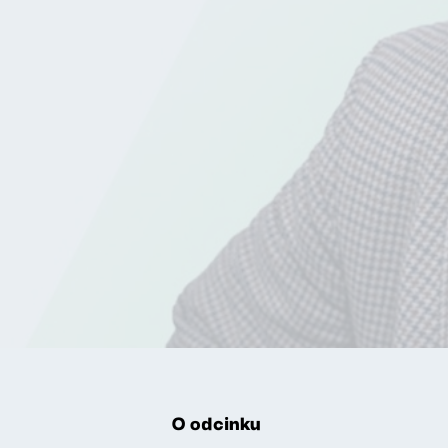
O odcinku