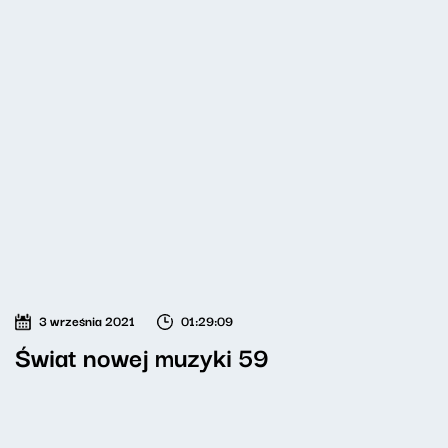
3 września 2021
01:29:09
Świat nowej muzyki 59