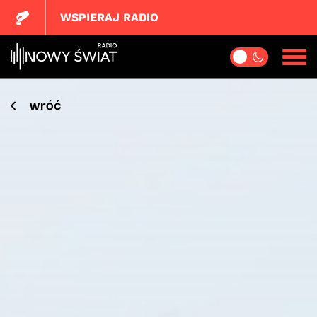
WSPIERAJ RADIO
wróć