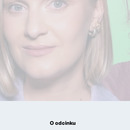
O odcinku