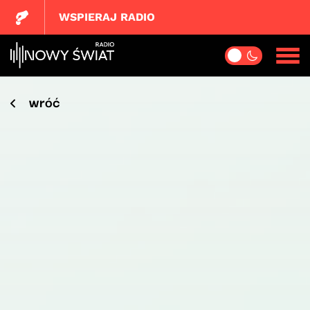
WSPIERAJ RADIO
wróć