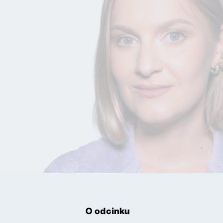
O odcinku