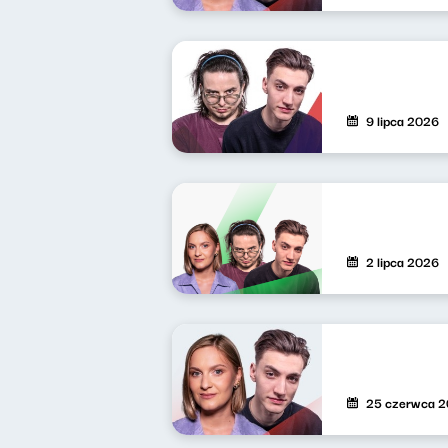
9 lipca 2026
2 lipca 2026
25 czerwca 