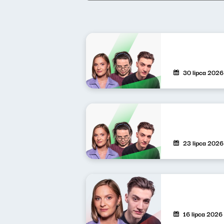
30 lipca 2026
23 lipca 2026
16 lipca 2026