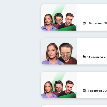
18 czerwca 2
11 czerwca 2
4 czerwca 2