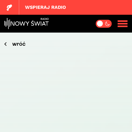
WSPIERAJ RADIO
wróć