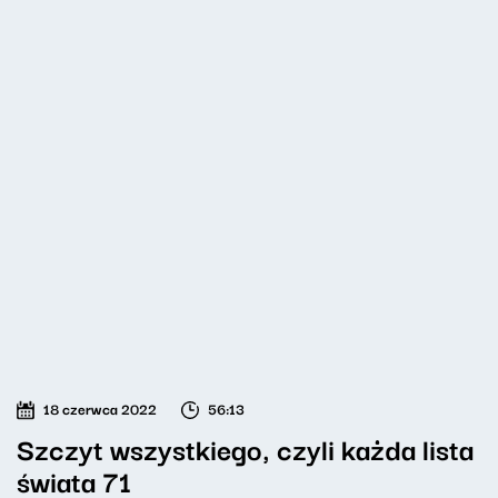
18 czerwca 2022
56:13
Szczyt wszystkiego, czyli każda lista
świata 71