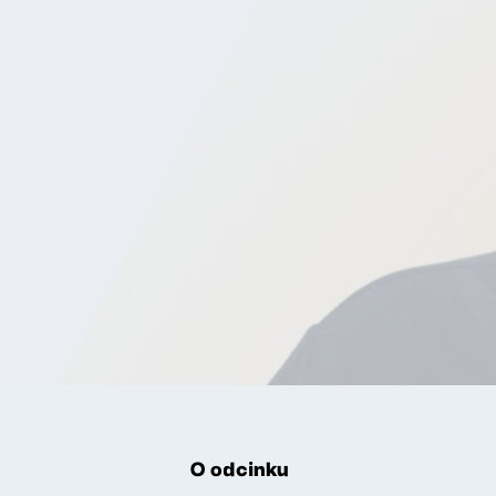
O odcinku