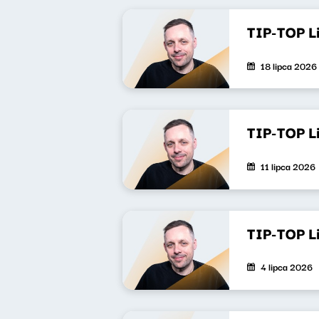
TIP-TOP L
18 lipca 2026
TIP-TOP L
11 lipca 2026
TIP-TOP L
4 lipca 2026