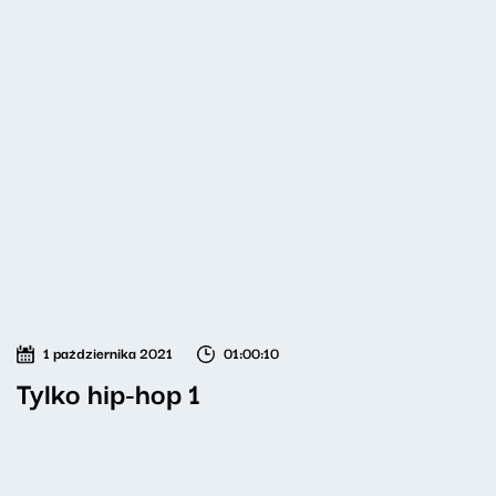
1 października 2021
01:00:10
Tylko hip-hop 1