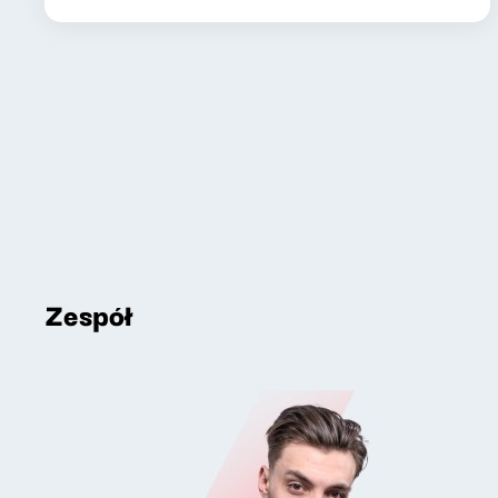
Zespół