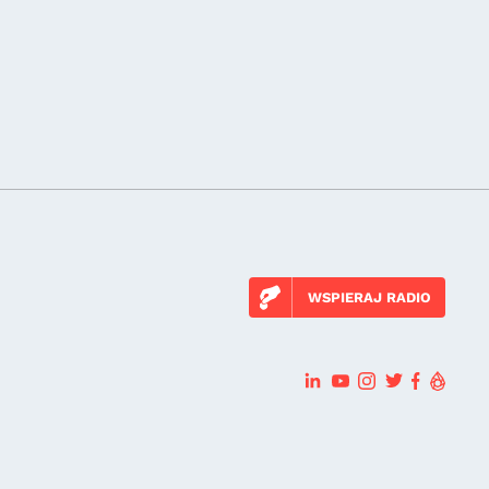
WSPIERAJ RADIO