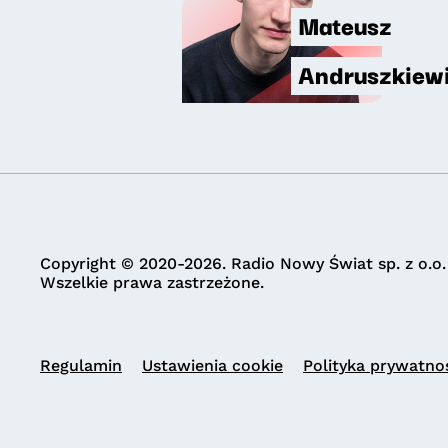
Mateusz
Andruszkiew
Copyright © 2020-2026. Radio Nowy Świat sp. z o.o.
Wszelkie prawa zastrzeżone.
Regulamin
Ustawienia cookie
Polityka prywatno