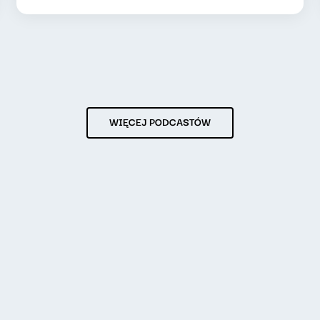
WIĘCEJ PODCASTÓW