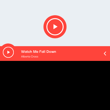
Watch Me Fall Down
Alberta Cross
Opis podcastu