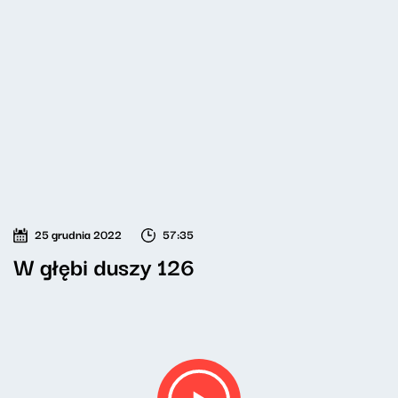
25 grudnia 2022
57:35
W głębi duszy 126