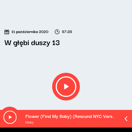
11 października 2020
57:35
W głębi duszy 13
Flower (Find My Baby) (Resound NYC Version) (feat. Amythyst Kiah)
Moby