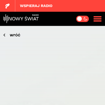
WSPIERAJ RADIO
wróć