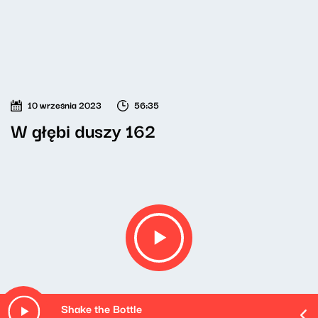
10 września 2023
56:35
W głębi duszy 162
Shake the Bottle